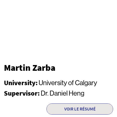
Martin Zarba
University:
University of Calgary
Supervisor:
Dr. Daniel Heng
VOIR LE RÉSUMÉ