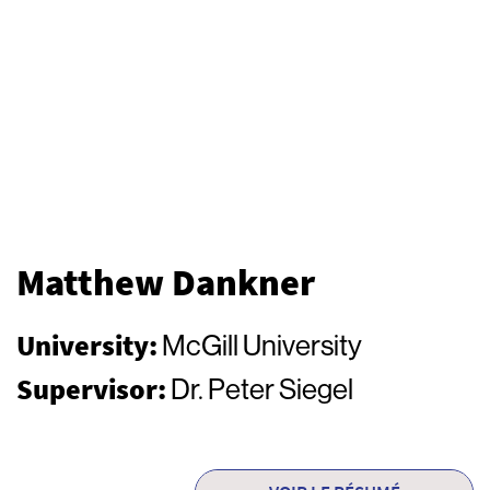
Matthew Dankner
University:
McGill University
Supervisor:
Dr. Peter Siegel