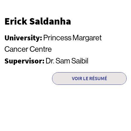
Erick Saldanha
University:
Princess Margaret
Cancer Centre
Supervisor:
Dr. Sam Saibil
VOIR LE RÉSUMÉ