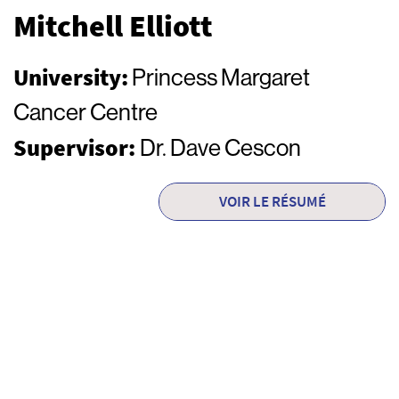
Mitchell Elliott
University:
Princess Margaret
Cancer Centre
Supervisor:
Dr. Dave Cescon
VOIR LE RÉSUMÉ