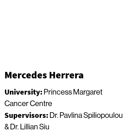
Mercedes Herrera
University:
Princess Margaret
Cancer Centre
Supervisors:
Dr. Pavlina Spiliopoulou
& Dr. Lillian Siu