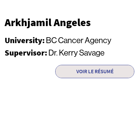
Arkhjamil Angeles
University:
BC Cancer Agency
Supervisor:
Dr. Kerry Savage
VOIR LE RÉSUMÉ