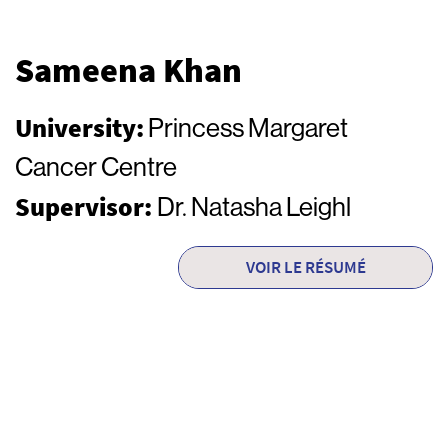
Sameena Khan
University:
Princess Margaret
Cancer Centre
Supervisor:
Dr. Natasha Leighl
VOIR LE RÉSUMÉ