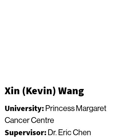
Xin (Kevin) Wang
University:
Princess Margaret
Cancer Centre
Supervisor:
Dr. Eric Chen