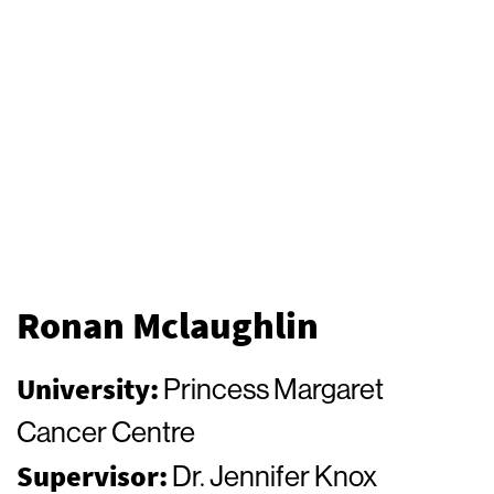
Ronan Mclaughlin
University:
Princess Margaret
Cancer Centre
Supervisor:
Dr. Jennifer Knox