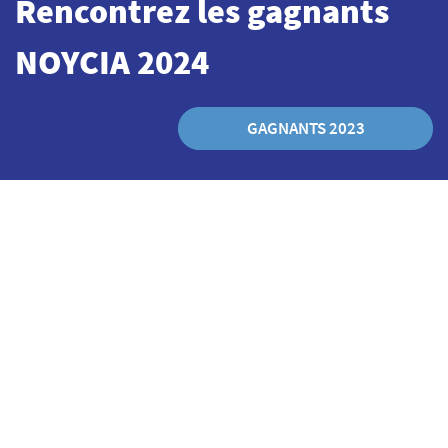
Rencontrez les gagnants
NOYCIA 2024
GAGNANTS 2023