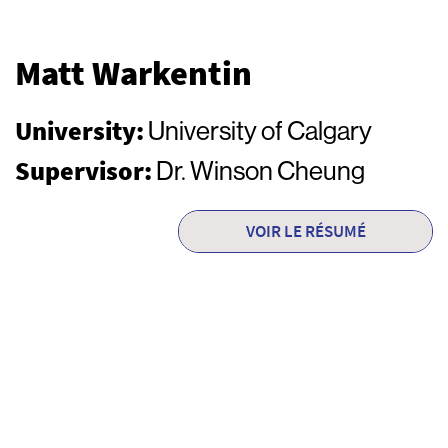
Matt Warkentin
University:
University of Calgary
Supervisor:
Dr. Winson Cheung
VOIR LE RÉSUMÉ